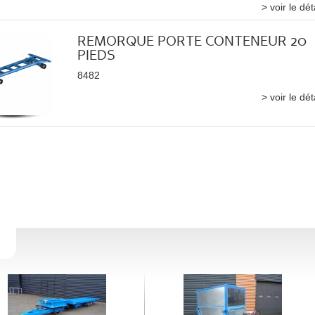
> voir le dét
REMORQUE PORTE CONTENEUR 20
PIEDS
8482
> voir le dét