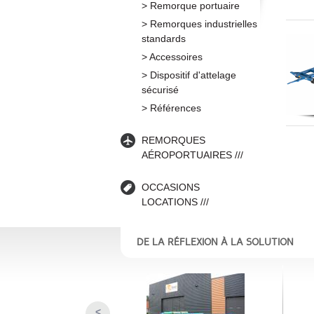
Remorque portuaire
Remorques industrielles
standards
Accessoires
Dispositif d'attelage
sécurisé
Références
REMORQUES
AÉROPORTUAIRES
OCCASIONS
LOCATIONS
DE LA RÉFLEXION À LA SOLUTION
<