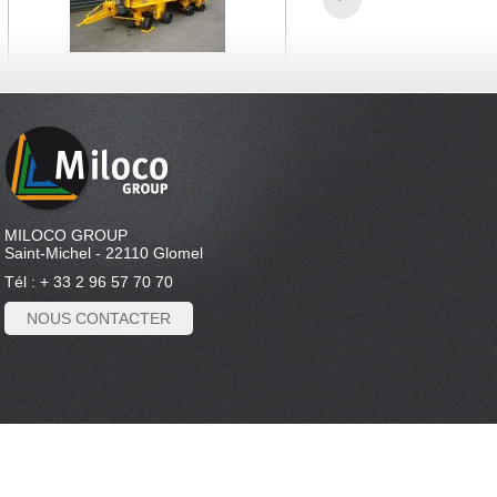
MILOCO GROUP
Saint-Michel - 22110 Glomel
Tél : + 33 2 96 57 70 70
NOUS CONTACTER