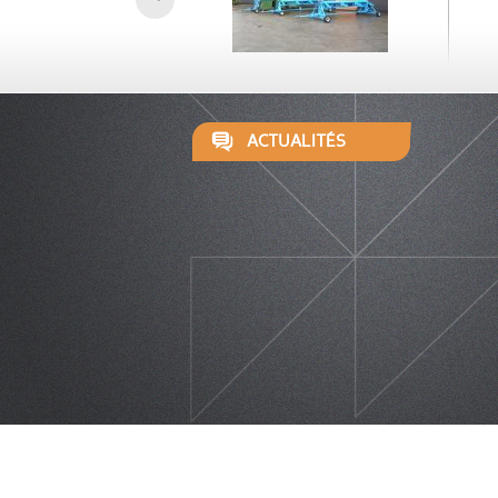
ACTUALITÉS