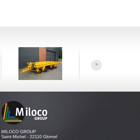
>
MILOCO GROUP
Saint-Michel - 22110 Glomel