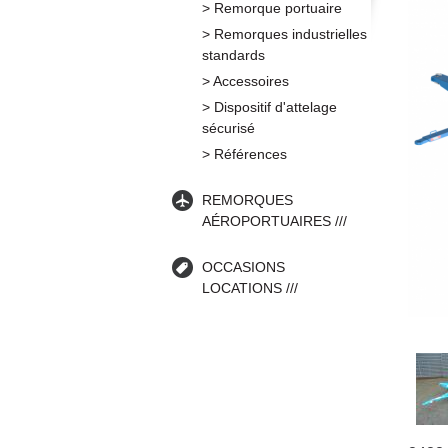
Remorque portuaire
Remorques industrielles
standards
Accessoires
Dispositif d'attelage
sécurisé
Références
REMORQUES
AÉROPORTUAIRES
OCCASIONS
LOCATIONS