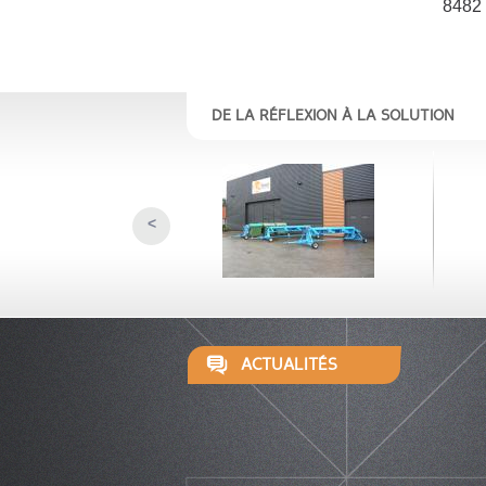
8482
DE LA RÉFLEXION À LA SOLUTION
<
ACTUALITÉS