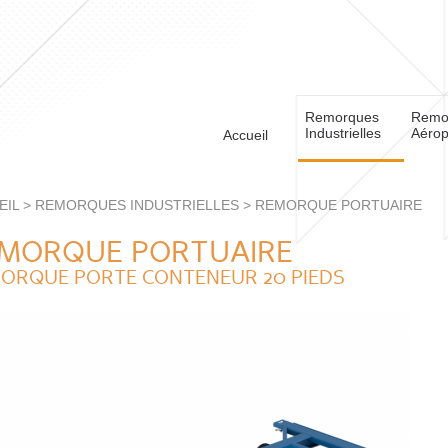
Remorques
Remo
Industrielles
Aérop
Accueil
EIL
>
REMORQUES INDUSTRIELLES
>
REMORQUE PORTUAIRE
MORQUE PORTUAIRE
ORQUE PORTE CONTENEUR 20 PIEDS