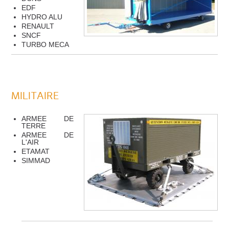
EDF
HYDRO ALU
RENAULT
SNCF
TURBO MECA
MILITAIRE
ARMEE DE
TERRE
ARMEE DE
L'AIR
ETAMAT
SIMMAD