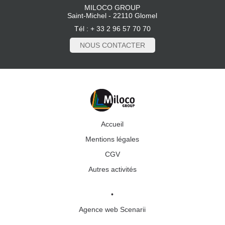
MILOCO GROUP
Saint-Michel - 22110 Glomel
Tél : + 33 2 96 57 70 70
NOUS CONTACTER
Accueil
Mentions légales
CGV
Autres activités
•
Agence web Scenarii