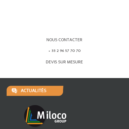
NOUS CONTACTER
+ 33 2 96 57 70 70
DEVIS SUR MESURE
ACTUALITÉS