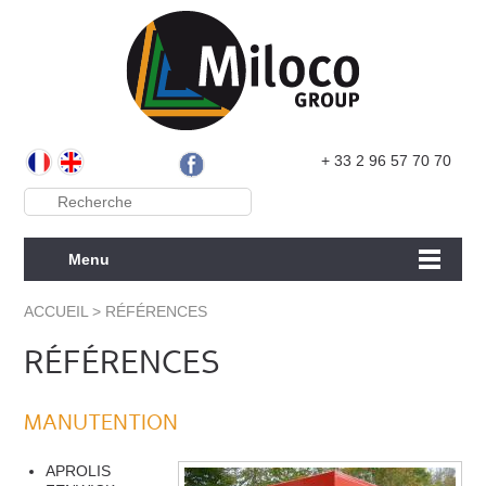
+ 33 2 96 57 70 70
Menu
ACCUEIL
> RÉFÉRENCES
RÉFÉRENCES
MANUTENTION
APROLIS