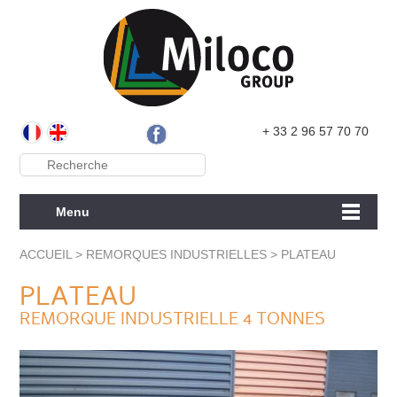
+ 33 2 96 57 70 70
Menu
ACCUEIL
>
REMORQUES INDUSTRIELLES
>
PLATEAU
PLATEAU
REMORQUE INDUSTRIELLE 4 TONNES