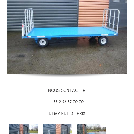
NOUS CONTACTER
+ 33 2 96 57 70 70
DEMANDE DE PRIX