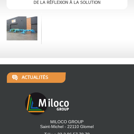
DE LA RÉFLEXION À LA SOLUTION
ACTUALITÉS
MILOCO GROUP
Saint-Michel - 22110 Glomel