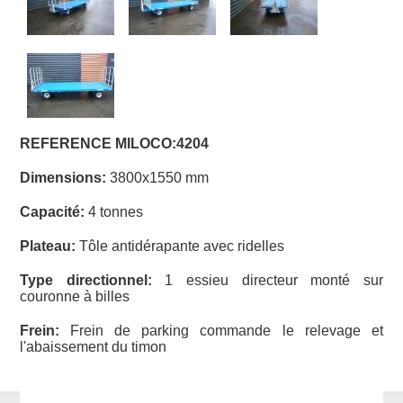
REFERENCE MILOCO:4204
Dimensions:
3800x1550 mm
Capacité:
4 tonnes
Plateau:
Tôle antidérapante avec ridelles
Type directionnel:
1 essieu directeur monté sur
couronne à billes
Frein:
Frein de parking commande le relevage et
l'abaissement du timon