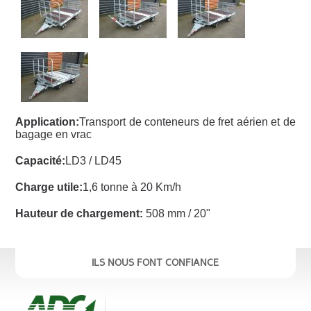
Application:
Transport de conteneurs de fret aérien et de
bagage en vrac
Capacité:
LD3 / LD45
Charge utile:
1,6 tonne à 20 Km/h
Hauteur de chargement:
508 mm / 20"
ILS NOUS FONT CONFIANCE