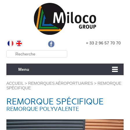
+ 33 2 96 57 70 70
Menu
ACCUEIL
>
REMORQUES AÉROPORTUAIRES
>
REMORQUE
SPÉCIFIQUE
REMORQUE SPÉCIFIQUE
REMORQUE POLYVALENTE