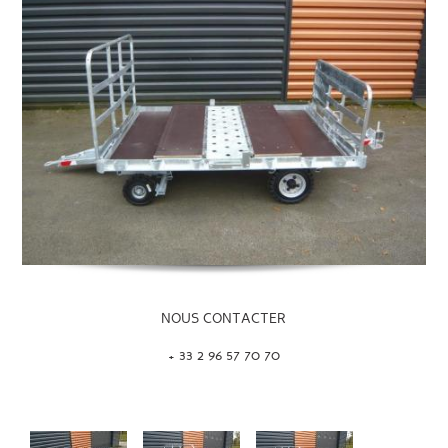
NOUS CONTACTER
+ 33 2 96 57 70 70