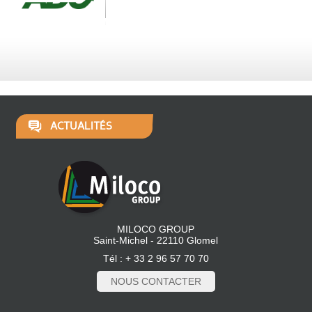
ACTUALITÉS
MILOCO GROUP
Saint-Michel - 22110 Glomel
Tél : + 33 2 96 57 70 70
NOUS CONTACTER