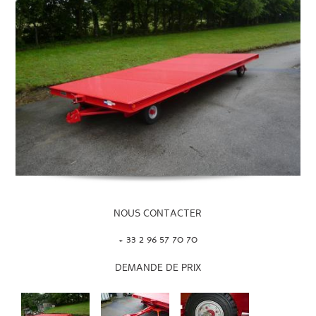
NOUS CONTACTER
+ 33 2 96 57 70 70
DEMANDE DE PRIX