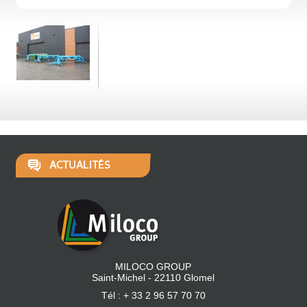
ACTUALITÉS
MILOCO GROUP
Saint-Michel - 22110 Glomel
Tél : + 33 2 96 57 70 70