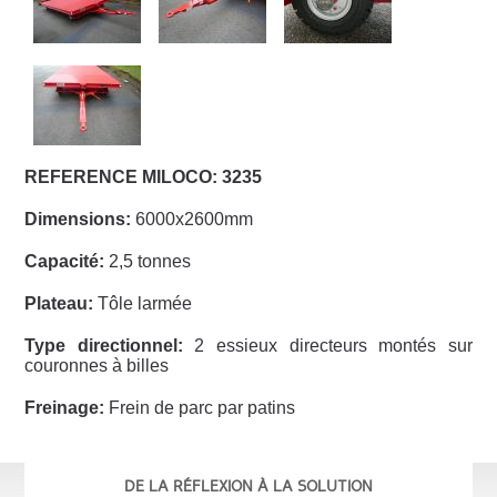
REFERENCE MILOCO: 3235
Dimensions:
6000x2600mm
Capacité:
2,5 tonnes
Plateau:
Tôle larmée
Type directionnel:
2 essieux directeurs montés sur
couronnes à billes
Freinage:
Frein de parc par patins
DE LA RÉFLEXION À LA SOLUTION