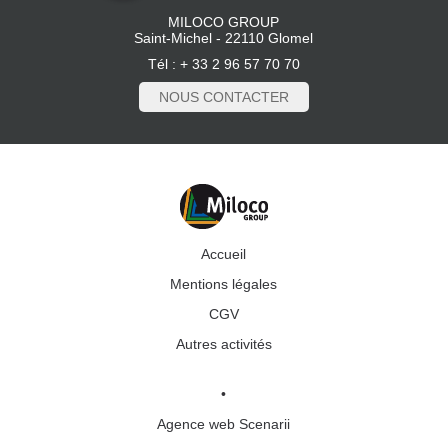
MILOCO GROUP
Saint-Michel - 22110 Glomel
Tél : + 33 2 96 57 70 70
NOUS CONTACTER
Accueil
Mentions légales
CGV
Autres activités
•
Agence web Scenarii