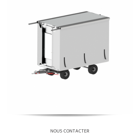
NOUS CONTACTER