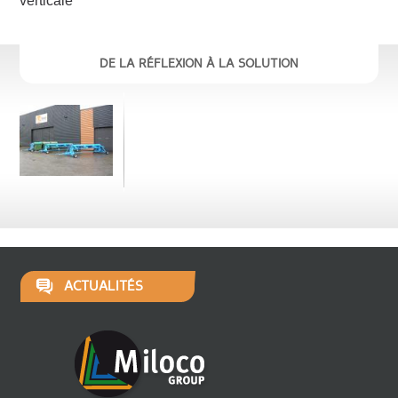
verticale
DE LA RÉFLEXION À LA SOLUTION
ACTUALITÉS