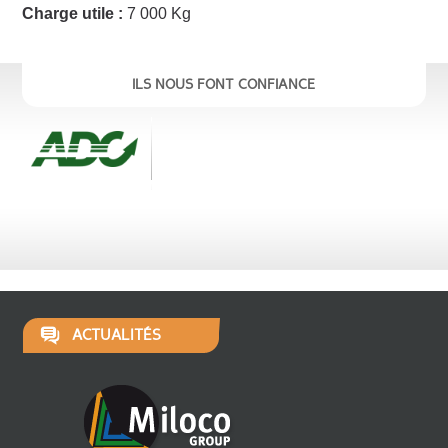
Charge utile :
7 000 Kg
ILS NOUS FONT CONFIANCE
ACTUALITÉS