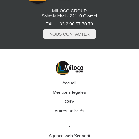
MILOCO GROUP
Saint-Michel - 22110 Glomel
Tél : + 33 2 96 57 70 70
NOUS CONTACTER
Accueil
Mentions légales
CGV
Autres activités
•
Agence web Scenarii