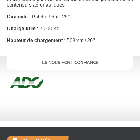
conteneurs aéronautiques
Capacité :
Palette 96 x 125’’
Charge utile :
7 000 Kg
Hauteur de chargement :
508mm / 20’’
ILS NOUS FONT CONFIANCE