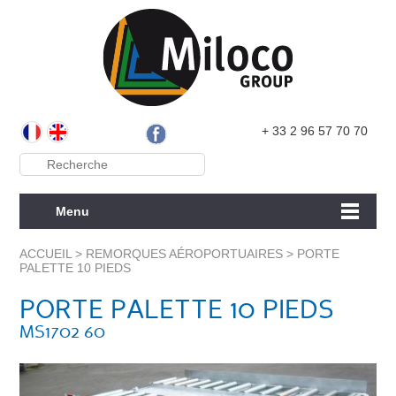
+ 33 2 96 57 70 70
Menu
ACCUEIL
>
REMORQUES AÉROPORTUAIRES
>
PORTE
PALETTE 10 PIEDS
PORTE PALETTE 10 PIEDS
MS1702 60