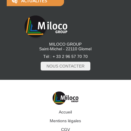
ACTUALITÉS
MILOCO GROUP
Saint-Michel - 22110 Glomel
Tél : + 33 2 96 57 70 70
NOUS CONTACTER
Accueil
Mentions légales
CGV