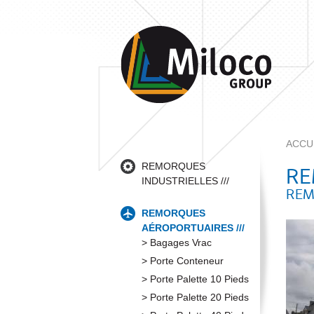
ACCU
REMORQUES
RE
INDUSTRIELLES
REM
REMORQUES
AÉROPORTUAIRES
Bagages Vrac
Porte Conteneur
Porte Palette 10 Pieds
Porte Palette 20 Pieds