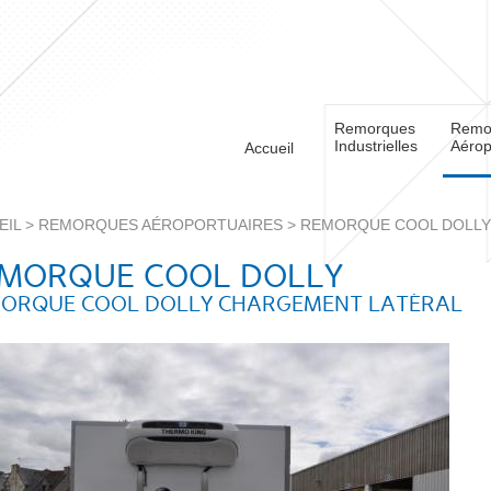
Remorques
Remo
Industrielles
Aérop
Accueil
EIL
>
REMORQUES AÉROPORTUAIRES
>
REMORQUE COOL DOLLY
MORQUE COOL DOLLY
ORQUE COOL DOLLY CHARGEMENT LATÉRAL