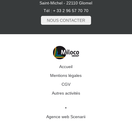
Saint-Michel - 22110 Glomel
Tél : + 33 2 96 57 70 70
NOUS CONTACTER
Accueil
Mentions légales
CGV
Autres activités
•
Agence web Scenarii