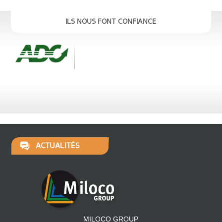
ILS NOUS FONT CONFIANCE
ACTUALITÉS
MILOCO GROUP