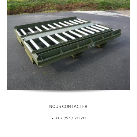
NOUS CONTACTER
+ 33 2 96 57 70 70