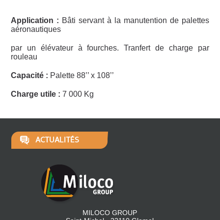
Application :
Bâti servant à la manutention de palettes
aéronautiques
par un élévateur à fourches. Tranfert de charge par
rouleau
Capacité :
Palette 88’’ x 108’’
Charge utile :
7 000 Kg
ACTUALITÉS
MILOCO GROUP