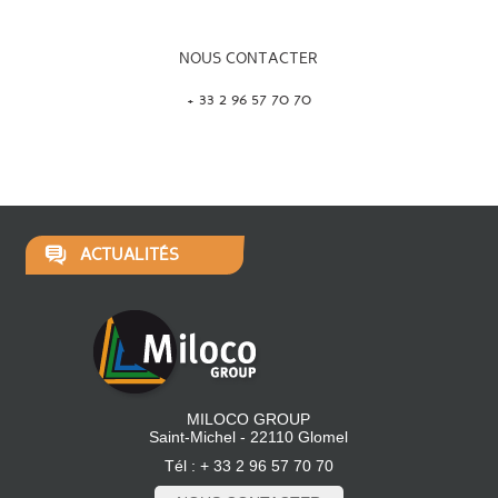
NOUS CONTACTER
+ 33 2 96 57 70 70
ACTUALITÉS
MILOCO GROUP
Saint-Michel - 22110 Glomel
Tél : + 33 2 96 57 70 70