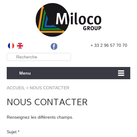
+ 33 2 96 57 70 70
Menu
ACCUEIL
> NOUS CONTACTER
NOUS CONTACTER
Renseignez les différents champs.
Sujet *