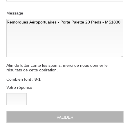
Message
Afin de lutter conte les spams, merci de nous donner le
résultats de cette opération.
Combien font :
8-1
Votre réponse :