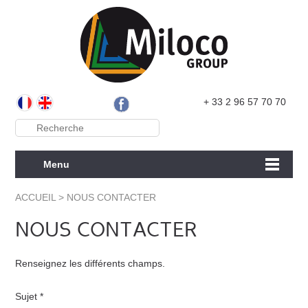
+ 33 2 96 57 70 70
Menu
ACCUEIL
> NOUS CONTACTER
NOUS CONTACTER
Renseignez les différents champs.
Sujet *