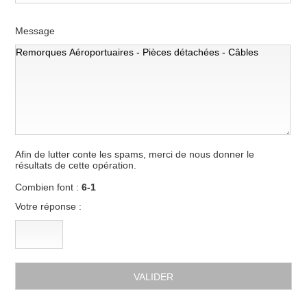
Message
Afin de lutter conte les spams, merci de nous donner le
résultats de cette opération.
Combien font :
6-1
Votre réponse :