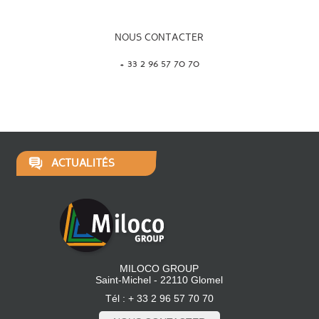
NOUS CONTACTER
+ 33 2 96 57 70 70
ACTUALITÉS
MILOCO GROUP
Saint-Michel - 22110 Glomel
Tél : + 33 2 96 57 70 70